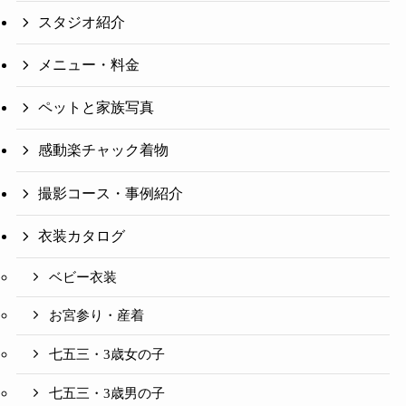
スタジオ紹介
メニュー・料金
ペットと家族写真
感動楽チャック着物
撮影コース・事例紹介
衣装カタログ
ベビー衣装
お宮参り・産着
七五三・3歳女の子
七五三・3歳男の子