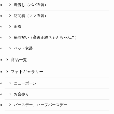
着流し（パパ衣装）
訪問着（ママ衣装）
浴衣
長寿祝い（高級正絹ちゃんちゃんこ）
ペット衣装
商品一覧
フォトギャラリー
ニューボーン
お宮参り
バースデー、ハーフバースデー