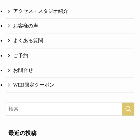
アクセス・スタジオ紹介
お客様の声
よくある質問
ご予約
お問合せ
WEB限定クーポン
最近の投稿