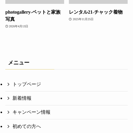
photogallery-ペットと家族
レンタル21-チャック着物
写真
2025年11月25日
2026年4月13日
メニュー
トップページ
新着情報
キャンペーン情報
初めての方へ