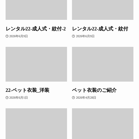
レンタル22-成人式・紋付-2
レンタル22-成人式・紋付
2026年6月9日
2026年6月9日
22-ペット衣装_洋装
ペット衣装のご紹介
2026年6月1日
2026年4月28日