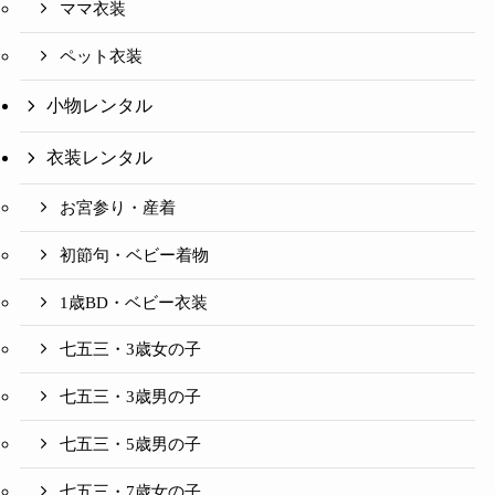
ママ衣装
ペット衣装
小物レンタル
衣装レンタル
お宮参り・産着
初節句・ベビー着物
1歳BD・ベビー衣装
七五三・3歳女の子
七五三・3歳男の子
七五三・5歳男の子
七五三・7歳女の子