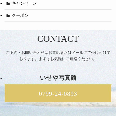
キャンペーン
クーポン
CONTACT
ご予約・お問い合わせはお電話またはメールにて受け付けて
おります。まずはお気軽にご連絡ください。
いせや写真館
0799-24-0893