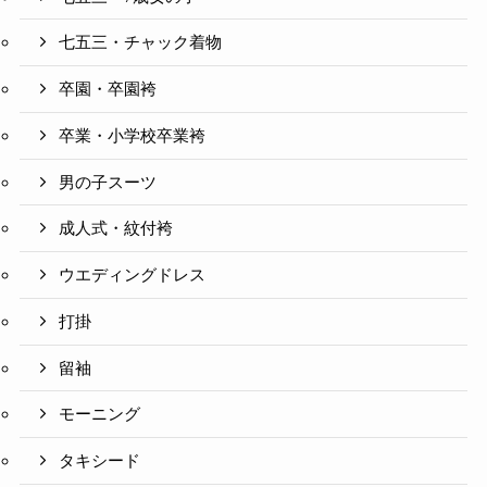
七五三・チャック着物
卒園・卒園袴
卒業・小学校卒業袴
男の子スーツ
成人式・紋付袴
ウエディングドレス
打掛
留袖
モーニング
タキシード