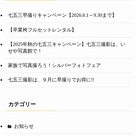
七五三早撮りキャンペーン【2026.6.1～9.30まで】
【卒業袴フルセットレンタル】
【2025年秋の七五三キャンペーン】七五三撮影は、い
せや写真館で！
家族で写真撮ろう！シルバーフォトフェア
七五三撮影は、９月に早撮りでお得に!!
カテゴリー
お知らせ