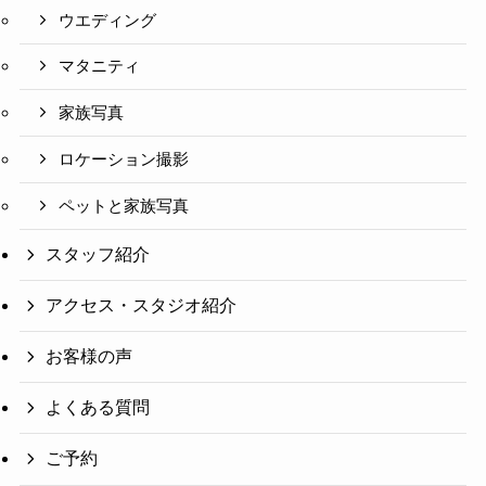
ウエディング
マタニティ
家族写真
ロケーション撮影
ペットと家族写真
スタッフ紹介
アクセス・スタジオ紹介
お客様の声
よくある質問
ご予約