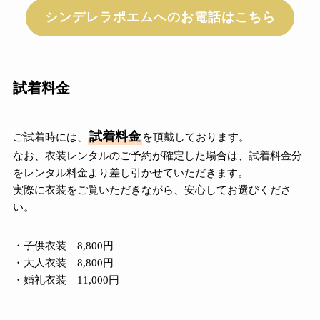
シンデレラポエムへのお電話はこちら
試着料金
試着料金
ご試着時には、
を頂戴しております。
なお、衣装レンタルのご予約が確定した場合は、試着料金分
をレンタル料金より差し引かせていただきます。
実際に衣装をご覧いただきながら、安心してお選びくださ
い。
・子供衣装 8,800円
・大人衣装 8,800円
・婚礼衣装 11,000円