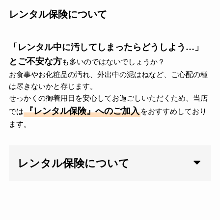
レンタル保険について
「レンタル中に汚してしまったらどうしよう…」
とご不安な方
も多いのではないでしょうか？
お食事やお化粧品の汚れ、外出中の泥はねなど、ご心配の種
は尽きないかと存じます。
せっかくの御着用日を安心してお過ごしいただくため、当店
『レンタル保険』へのご加入
では
をおすすめしており
ます。
レンタル保険について