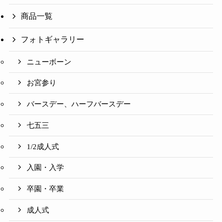
商品一覧
フォトギャラリー
ニューボーン
お宮参り
バースデー、ハーフバースデー
七五三
1/2成人式
入園・入学
卒園・卒業
成人式