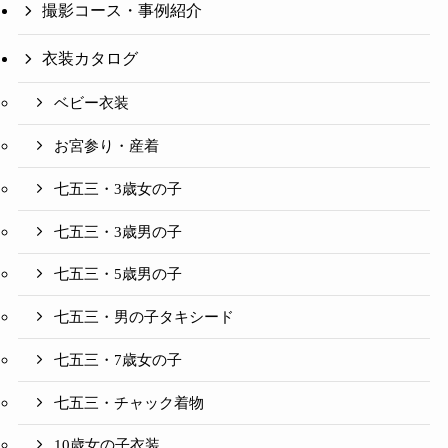
撮影コース・事例紹介
衣装カタログ
ベビー衣装
お宮参り・産着
七五三・3歳女の子
七五三・3歳男の子
七五三・5歳男の子
七五三・男の子タキシード
七五三・7歳女の子
七五三・チャック着物
10歳女の子衣装