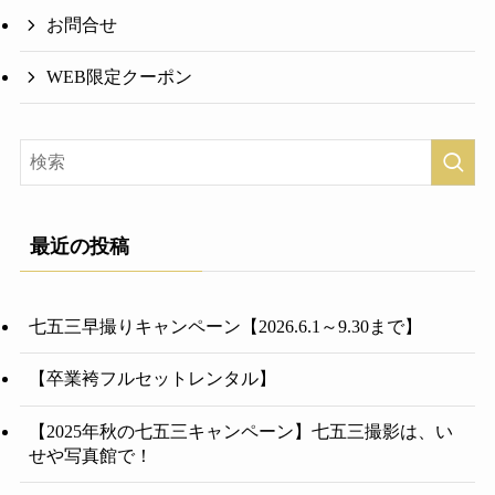
お問合せ
WEB限定クーポン
最近の投稿
七五三早撮りキャンペーン【2026.6.1～9.30まで】
【卒業袴フルセットレンタル】
【2025年秋の七五三キャンペーン】七五三撮影は、い
せや写真館で！