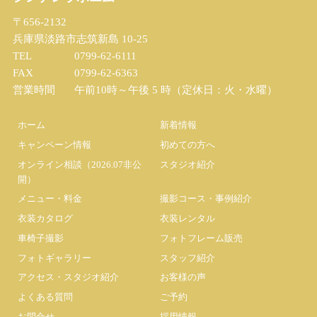
〒656-2132
兵庫県淡路市志筑新島 10-25
TEL
0799-62-6111
FAX
0799-62-6363
営業時間
午前10時～午後 5 時（定休日：火・水曜）
ホーム
新着情報
キャンペーン情報
初めての方へ
オンライン相談（2026.07非公
スタジオ紹介
開）
メニュー・料金
撮影コース・事例紹介
衣装カタログ
衣装レンタル
車椅子撮影
フォトフレーム販売
フォトギャラリー
スタッフ紹介
アクセス・スタジオ紹介
お客様の声
よくある質問
ご予約
お問合せ
採用情報