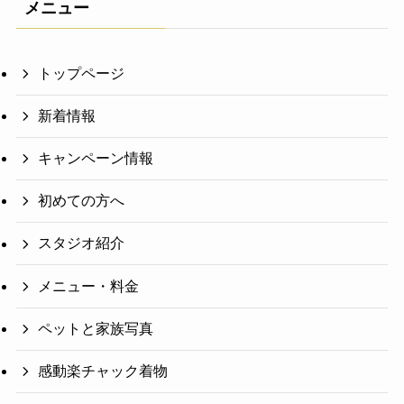
メニュー
トップページ
新着情報
キャンペーン情報
初めての方へ
スタジオ紹介
メニュー・料金
ペットと家族写真
感動楽チャック着物