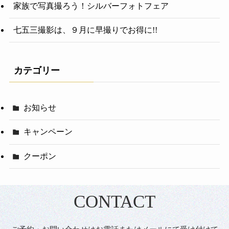
家族で写真撮ろう！シルバーフォトフェア
七五三撮影は、９月に早撮りでお得に!!
カテゴリー
お知らせ
キャンペーン
クーポン
CONTACT