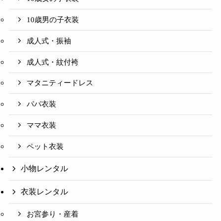
10歳男の子衣装
成人式・振袖
成人式・紋付袴
マタニティードレス
パパ衣装
ママ衣装
ペット衣装
小物レンタル
衣装レンタル
お宮参り・産着