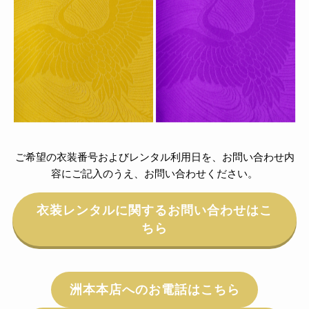
ご希望の衣装番号およびレンタル利用日を、お問い合わせ内
容にご記入のうえ、お問い合わせください。
衣装レンタルに関するお問い合わせはこ
ちら
洲本本店へのお電話はこちら