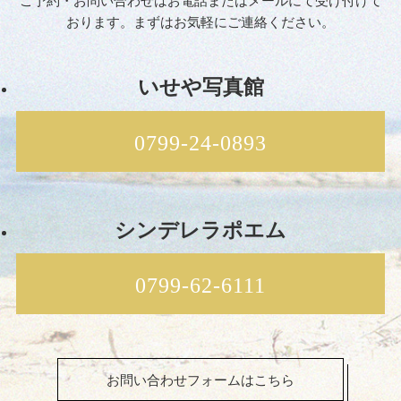
ご予約・お問い合わせはお電話またはメールにて受け付けて
おります。まずはお気軽にご連絡ください。
いせや写真館
0799-24-0893
シンデレラポエム
0799-62-6111
お問い合わせフォームはこちら