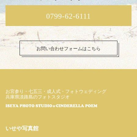
0799-62-6111
お問い合わせフォームはこちら
お宮参り・七五三・成人式・フォトウェディング
兵庫県淡路島のフォトスタジオ
いせや写真館