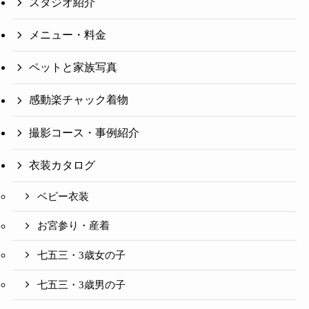
スタジオ紹介
メニュー・料金
ペットと家族写真
感動楽チャック着物
撮影コース・事例紹介
衣装カタログ
ベビー衣装
お宮参り・産着
七五三・3歳女の子
七五三・3歳男の子