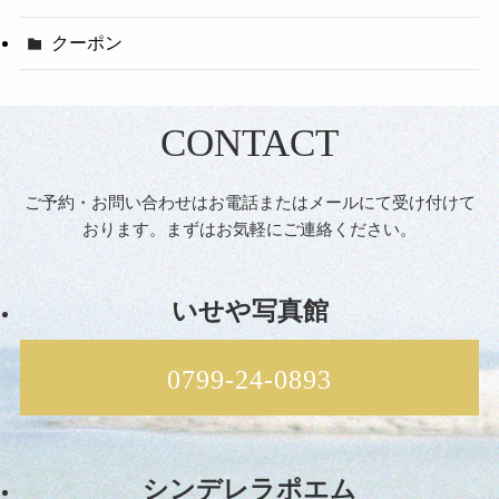
クーポン
CONTACT
ご予約・お問い合わせはお電話またはメールにて受け付けて
おります。まずはお気軽にご連絡ください。
いせや写真館
0799-24-0893
シンデレラポエム