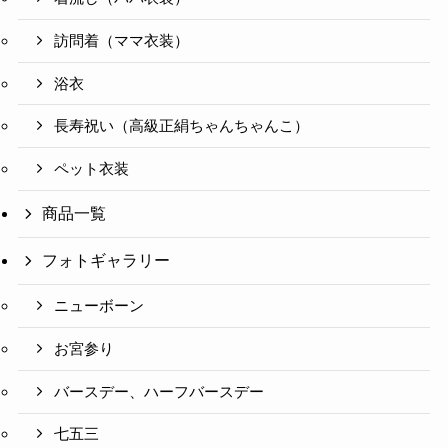
訪問着（ママ衣装）
浴衣
長寿祝い（高級正絹ちゃんちゃんこ）
ペット衣装
商品一覧
フォトギャラリー
ニューボーン
お宮参り
バースデー、ハーフバースデー
七五三