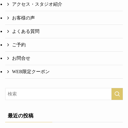
アクセス・スタジオ紹介
お客様の声
よくある質問
ご予約
お問合せ
WEB限定クーポン
最近の投稿