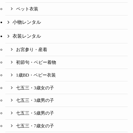
ペット衣装
小物レンタル
衣装レンタル
お宮参り・産着
初節句・ベビー着物
1歳BD・ベビー衣装
七五三・3歳女の子
七五三・3歳男の子
七五三・5歳男の子
七五三・7歳女の子