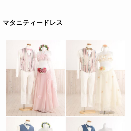
マタニティードレス