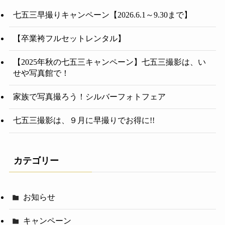
七五三早撮りキャンペーン【2026.6.1～9.30まで】
【卒業袴フルセットレンタル】
【2025年秋の七五三キャンペーン】七五三撮影は、い
せや写真館で！
家族で写真撮ろう！シルバーフォトフェア
七五三撮影は、９月に早撮りでお得に!!
カテゴリー
お知らせ
キャンペーン