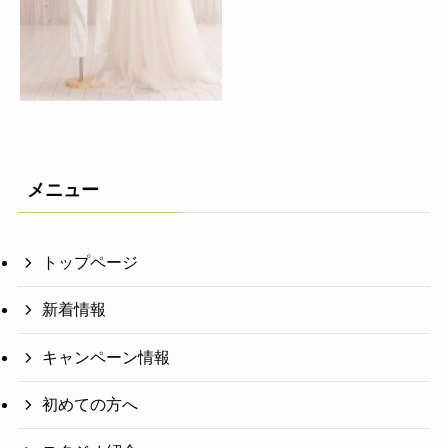
メニュー
トップページ
新着情報
キャンペーン情報
初めての方へ