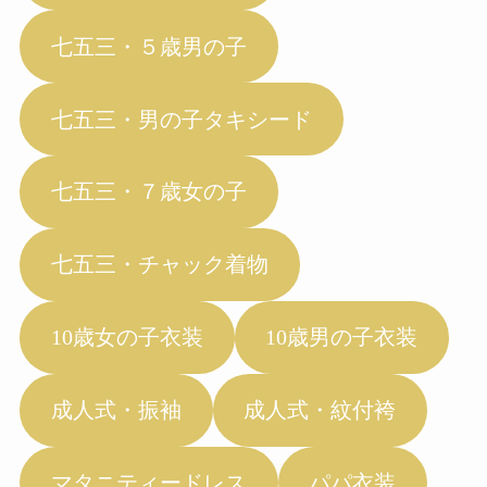
七五三・５歳男の子
七五三・男の子タキシード
七五三・７歳女の子
七五三・チャック着物
10歳女の子衣装
10歳男の子衣装
成人式・振袖
成人式・紋付袴
マタニティードレス
パパ衣装