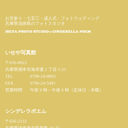
お宮参り・七五三・成人式・フォトウェディング
兵庫県淡路島のフォトスタジオ
いせや写真館
〒656-0022
兵庫県洲本市海岸通 2 丁目 5-25
TEL
0799-24-0893
FAX
0799-24-5481
営業時間
午前 9 時～午後 6 時（定休日：木曜）
シンデレラポエム
〒656-2132