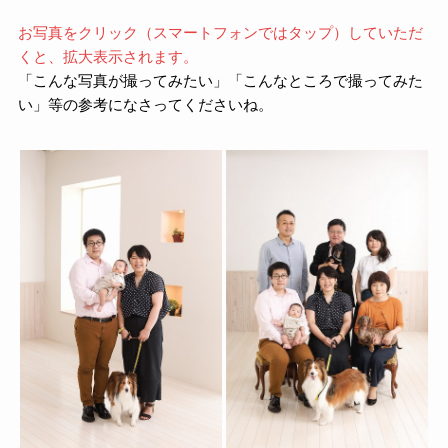
お写真をクリック（スマートフォンではタップ）していただ
くと、拡大表示されます。
「こんな写真が撮ってみたい」「こんなところで撮ってみた
い」等の参考になさってくださいね。