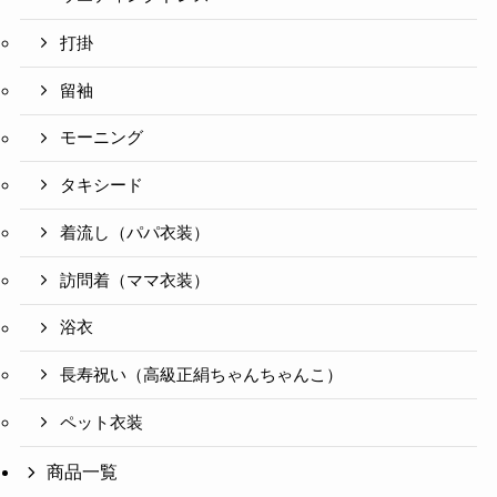
打掛
留袖
モーニング
タキシード
着流し（パパ衣装）
訪問着（ママ衣装）
浴衣
長寿祝い（高級正絹ちゃんちゃんこ）
ペット衣装
商品一覧