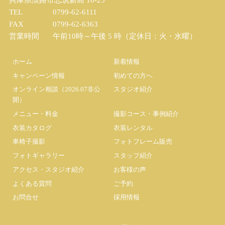
兵庫県淡路市志筑新島 10-25
TEL
0799-62-6111
FAX
0799-62-6363
営業時間
午前10時～午後 5 時（定休日：火・水曜）
ホーム
新着情報
キャンペーン情報
初めての方へ
オンライン相談（2026.07非公
スタジオ紹介
開）
メニュー・料金
撮影コース・事例紹介
衣装カタログ
衣装レンタル
車椅子撮影
フォトフレーム販売
フォトギャラリー
スタッフ紹介
アクセス・スタジオ紹介
お客様の声
よくある質問
ご予約
お問合せ
採用情報