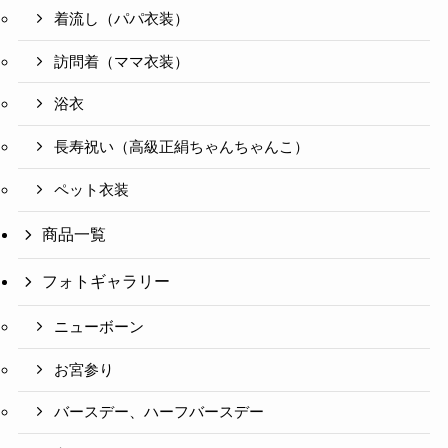
着流し（パパ衣装）
訪問着（ママ衣装）
浴衣
長寿祝い（高級正絹ちゃんちゃんこ）
ペット衣装
商品一覧
フォトギャラリー
ニューボーン
お宮参り
バースデー、ハーフバースデー