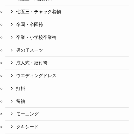
七五三・チャック着物
卒園・卒園袴
卒業・小学校卒業袴
男の子スーツ
成人式・紋付袴
ウエディングドレス
打掛
留袖
モーニング
タキシード