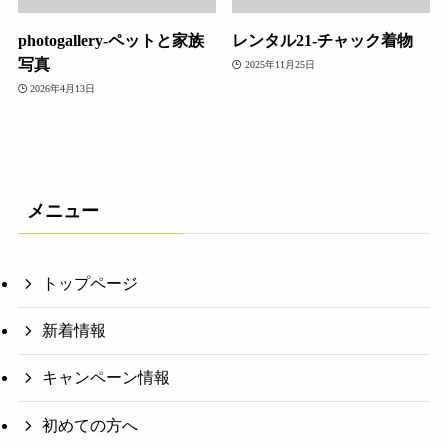
photogallery-ペットと家族
レンタル21-チャック着物
写真
2025年11月25日
2026年4月13日
メニュー
トップページ
新着情報
キャンペーン情報
初めての方へ