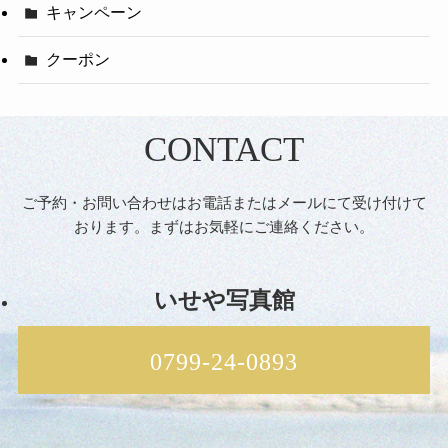
キャンペーン
クーポン
CONTACT
ご予約・お問い合わせはお電話またはメールにて受け付けて
おります。まずはお気軽にご連絡ください。
いせや写真館
0799-24-0893