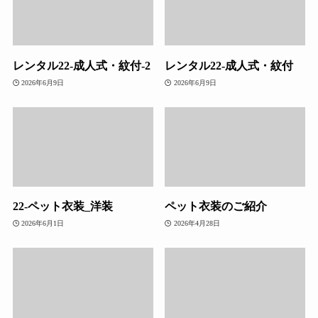
レンタル22-成人式・紋付-2
レンタル22-成人式・紋付
2026年6月9日
2026年6月9日
22-ペット衣装_洋装
ペット衣装のご紹介
2026年6月1日
2026年4月28日