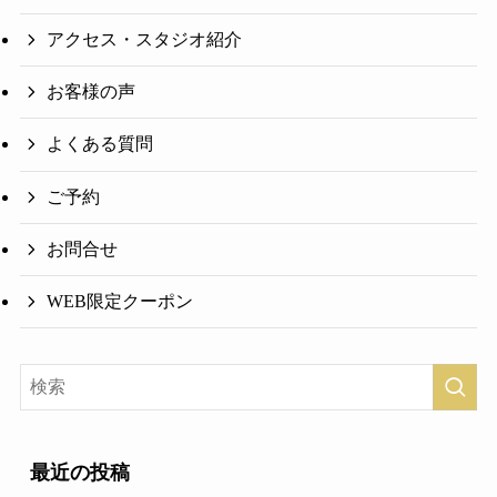
アクセス・スタジオ紹介
お客様の声
よくある質問
ご予約
お問合せ
WEB限定クーポン
最近の投稿