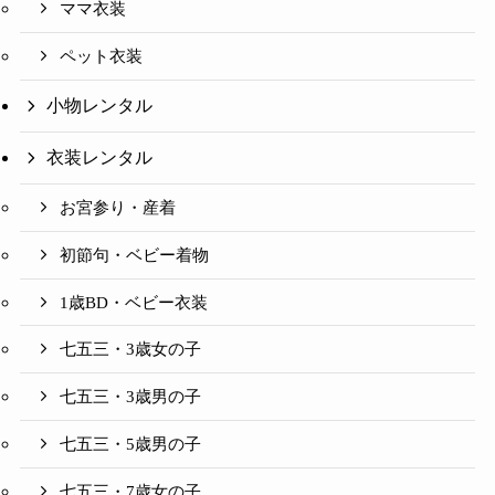
ママ衣装
ペット衣装
小物レンタル
衣装レンタル
お宮参り・産着
初節句・ベビー着物
1歳BD・ベビー衣装
七五三・3歳女の子
七五三・3歳男の子
七五三・5歳男の子
七五三・7歳女の子