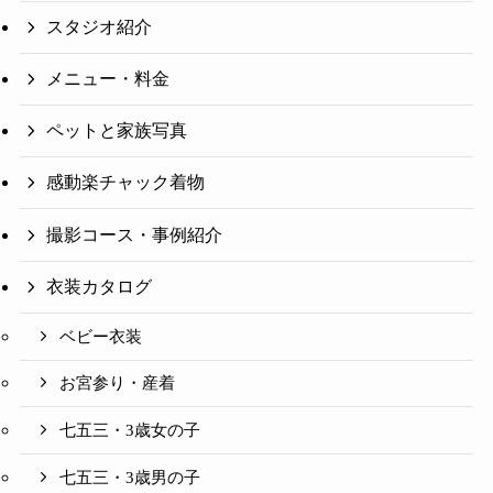
スタジオ紹介
メニュー・料金
ペットと家族写真
感動楽チャック着物
撮影コース・事例紹介
衣装カタログ
ベビー衣装
お宮参り・産着
七五三・3歳女の子
七五三・3歳男の子