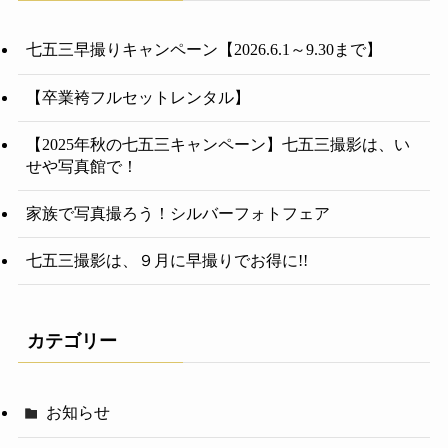
七五三早撮りキャンペーン【2026.6.1～9.30まで】
【卒業袴フルセットレンタル】
【2025年秋の七五三キャンペーン】七五三撮影は、い
せや写真館で！
家族で写真撮ろう！シルバーフォトフェア
七五三撮影は、９月に早撮りでお得に!!
カテゴリー
お知らせ