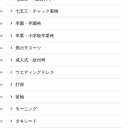
七五三・チャック着物
卒園・卒園袴
卒業・小学校卒業袴
男の子スーツ
成人式・紋付袴
ウエディングドレス
打掛
留袖
モーニング
タキシード