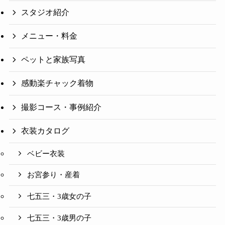
スタジオ紹介
メニュー・料金
ペットと家族写真
感動楽チャック着物
撮影コース・事例紹介
衣装カタログ
ベビー衣装
お宮参り・産着
七五三・3歳女の子
七五三・3歳男の子