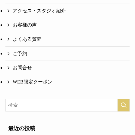
アクセス・スタジオ紹介
お客様の声
よくある質問
ご予約
お問合せ
WEB限定クーポン
最近の投稿