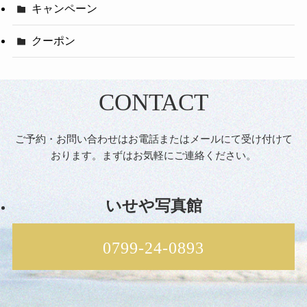
キャンペーン
クーポン
CONTACT
ご予約・お問い合わせはお電話またはメールにて受け付けて
おります。まずはお気軽にご連絡ください。
いせや写真館
0799-24-0893