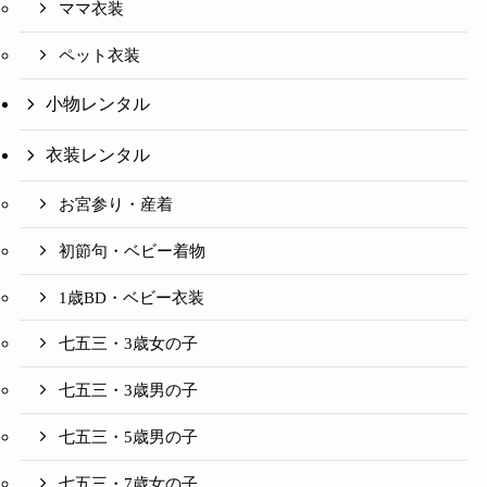
ママ衣装
ペット衣装
小物レンタル
衣装レンタル
お宮参り・産着
初節句・ベビー着物
1歳BD・ベビー衣装
七五三・3歳女の子
七五三・3歳男の子
七五三・5歳男の子
七五三・7歳女の子