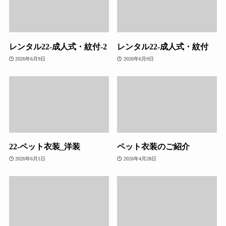
レンタル22-成人式・紋付-2
レンタル22-成人式・紋付
2026年6月9日
2026年6月9日
22-ペット衣装_洋装
ペット衣装のご紹介
2026年6月1日
2026年4月28日