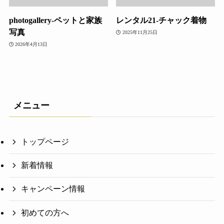
photogallery-ペットと家族
レンタル21-チャック着物
写真
2025年11月25日
2026年4月13日
メニュー
トップページ
新着情報
キャンペーン情報
初めての方へ