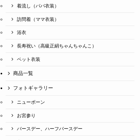
着流し（パパ衣装）
訪問着（ママ衣装）
浴衣
長寿祝い（高級正絹ちゃんちゃんこ）
ペット衣装
商品一覧
フォトギャラリー
ニューボーン
お宮参り
バースデー、ハーフバースデー