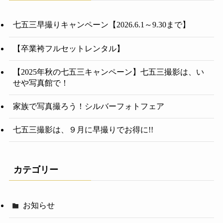
七五三早撮りキャンペーン【2026.6.1～9.30まで】
【卒業袴フルセットレンタル】
【2025年秋の七五三キャンペーン】七五三撮影は、い
せや写真館で！
家族で写真撮ろう！シルバーフォトフェア
七五三撮影は、９月に早撮りでお得に!!
カテゴリー
お知らせ