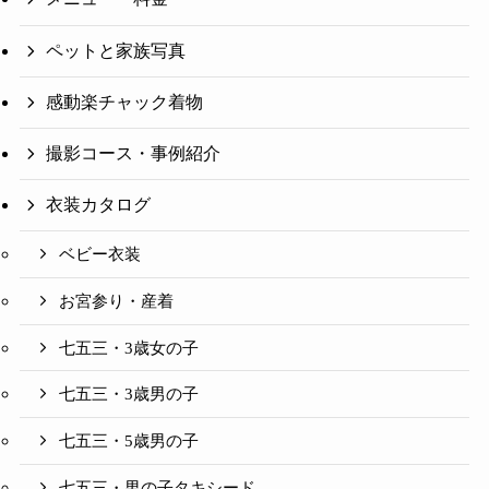
ペットと家族写真
感動楽チャック着物
撮影コース・事例紹介
衣装カタログ
ベビー衣装
お宮参り・産着
七五三・3歳女の子
七五三・3歳男の子
七五三・5歳男の子
七五三・男の子タキシード