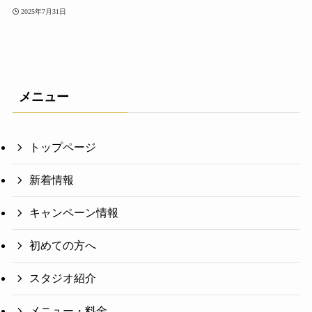
2025年7月31日
メニュー
トップページ
新着情報
キャンペーン情報
初めての方へ
スタジオ紹介
メニュー・料金