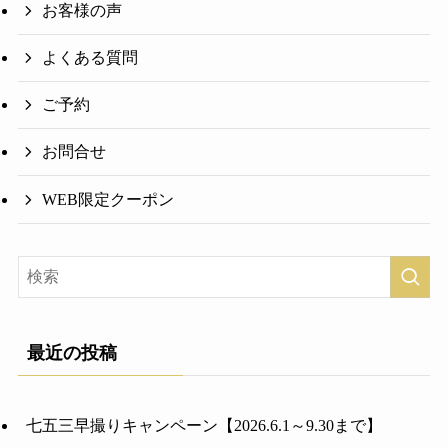
お客様の声
よくある質問
ご予約
お問合せ
WEB限定クーポン
最近の投稿
七五三早撮りキャンペーン【2026.6.1～9.30まで】