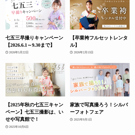
七五三早撮りキャンペーン
【卒業袴フルセットレンタ
【2026.6.1～9.30まで】
ル】
2026年5月22日
2026年2月13日
【2025年秋の七五三キャン
家族で写真撮ろう！シルバ
ペーン】七五三撮影は、い
ーフォトフェア
せや写真館で！
2025年9月1日
2025年10月6日