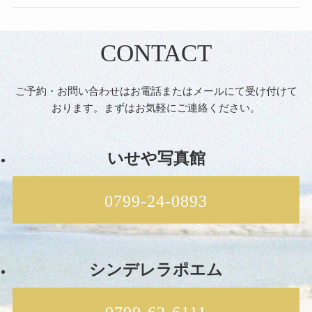
CONTACT
ご予約・お問い合わせはお電話またはメールにて受け付けて
おります。まずはお気軽にご連絡ください。
いせや写真館
0799-24-0893
シンデレラポエム