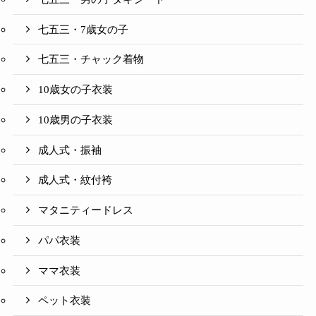
七五三・7歳女の子
七五三・チャック着物
10歳女の子衣装
10歳男の子衣装
成人式・振袖
成人式・紋付袴
マタニティードレス
パパ衣装
ママ衣装
ペット衣装