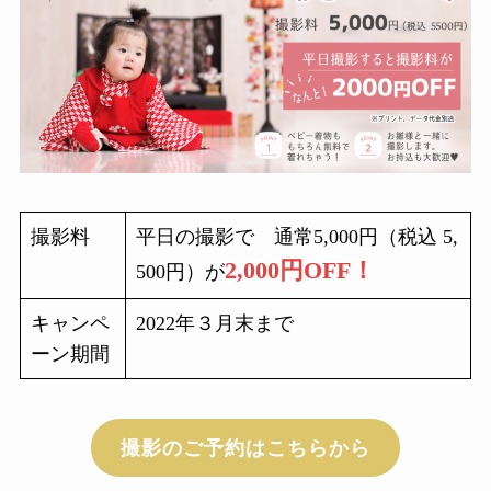
撮影料
平日の撮影で 通常5,000円（税込 5,
2,000円OFF！
500円）が
キャンペ
2022年３月末まで
ーン期間
撮影のご予約はこちらから