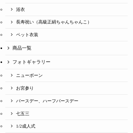
浴衣
長寿祝い（高級正絹ちゃんちゃんこ）
ペット衣装
商品一覧
フォトギャラリー
ニューボーン
お宮参り
バースデー、ハーフバースデー
七五三
1/2成人式