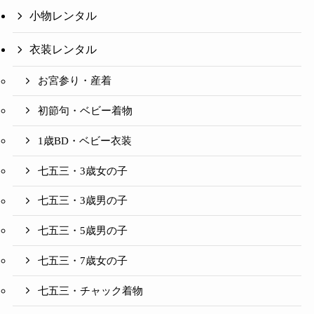
小物レンタル
衣装レンタル
お宮参り・産着
初節句・ベビー着物
1歳BD・ベビー衣装
七五三・3歳女の子
七五三・3歳男の子
七五三・5歳男の子
七五三・7歳女の子
七五三・チャック着物