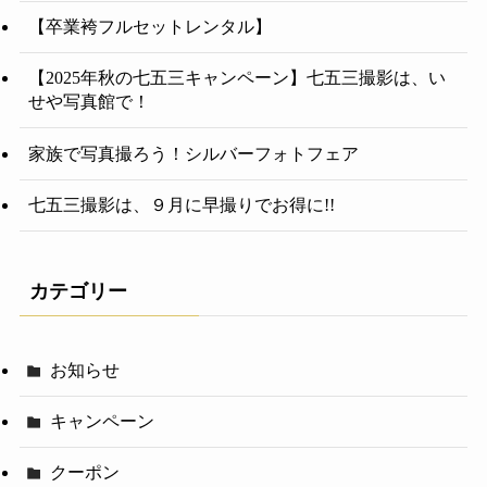
【卒業袴フルセットレンタル】
【2025年秋の七五三キャンペーン】七五三撮影は、い
せや写真館で！
家族で写真撮ろう！シルバーフォトフェア
七五三撮影は、９月に早撮りでお得に!!
カテゴリー
お知らせ
キャンペーン
クーポン