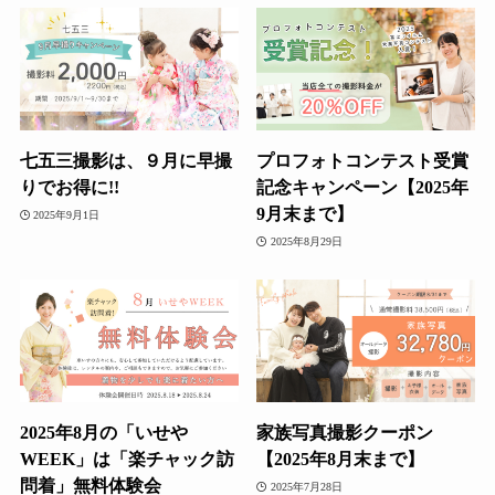
七五三撮影は、９月に早撮
プロフォトコンテスト受賞
りでお得に!!
記念キャンペーン【2025年
9月末まで】
2025年9月1日
2025年8月29日
2025年8月の「いせや
家族写真撮影クーポン
WEEK」は「楽チャック訪
【2025年8月末まで】
問着」無料体験会
2025年7月28日