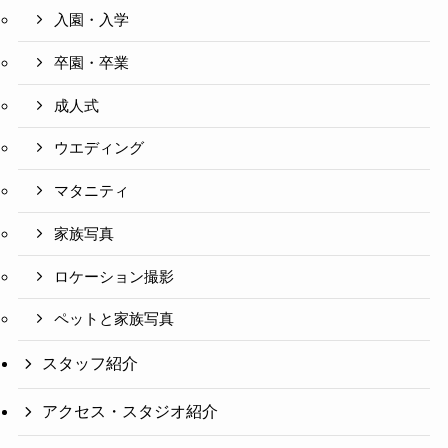
入園・入学
卒園・卒業
成人式
ウエディング
マタニティ
家族写真
ロケーション撮影
ペットと家族写真
スタッフ紹介
アクセス・スタジオ紹介