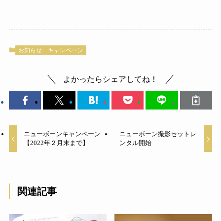
お知らせ
キャンペーン
よかったらシェアしてね！
ニューボーンキャンペーン
ニューボーン撮影セットレ
【2022年２月末まで】
ンタル開始
関連記事