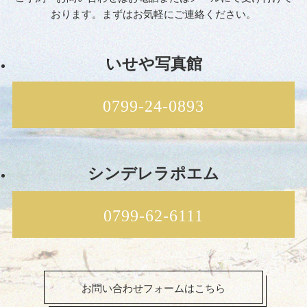
おります。まずはお気軽にご連絡ください。
いせや写真館
0799-24-0893
シンデレラポエム
0799-62-6111
お問い合わせフォームはこちら