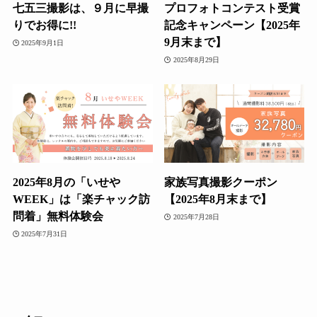
七五三撮影は、９月に早撮
プロフォトコンテスト受賞
りでお得に!!
記念キャンペーン【2025年
9月末まで】
2025年9月1日
2025年8月29日
2025年8月の「いせや
家族写真撮影クーポン
WEEK」は「楽チャック訪
【2025年8月末まで】
問着」無料体験会
2025年7月28日
2025年7月31日