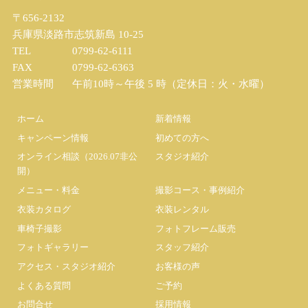
〒656-2132
兵庫県淡路市志筑新島 10-25
TEL
0799-62-6111
FAX
0799-62-6363
営業時間
午前10時～午後 5 時（定休日：火・水曜）
ホーム
新着情報
キャンペーン情報
初めての方へ
オンライン相談（2026.07非公
スタジオ紹介
開）
メニュー・料金
撮影コース・事例紹介
衣装カタログ
衣装レンタル
車椅子撮影
フォトフレーム販売
フォトギャラリー
スタッフ紹介
アクセス・スタジオ紹介
お客様の声
よくある質問
ご予約
お問合せ
採用情報