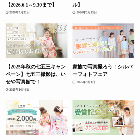
【2026.6.1～9.30まで】
ル】
2026年5月22日
2026年2月13日
【2025年秋の七五三キャン
家族で写真撮ろう！シルバ
ペーン】七五三撮影は、い
ーフォトフェア
せや写真館で！
2025年9月1日
2025年10月6日