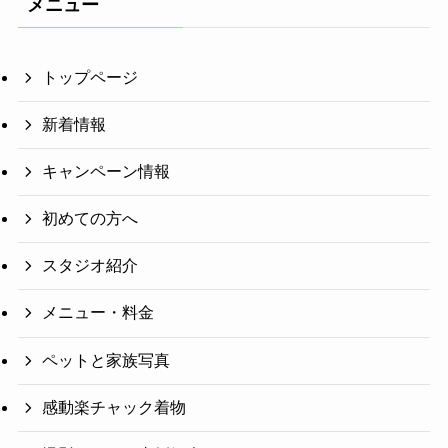
メニュー
トップページ
新着情報
キャンペーン情報
初めての方へ
スタジオ紹介
メニュー・料金
ペットと家族写真
感動楽チャック着物