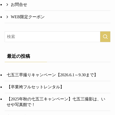
お問合せ
WEB限定クーポン
最近の投稿
七五三早撮りキャンペーン【2026.6.1～9.30まで】
【卒業袴フルセットレンタル】
【2025年秋の七五三キャンペーン】七五三撮影は、い
せや写真館で！