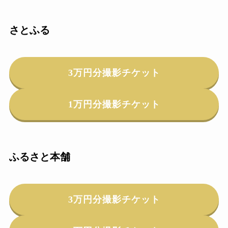
さとふる
3万円分撮影チケット
1万円分撮影チケット
ふるさと本舗
3万円分撮影チケット