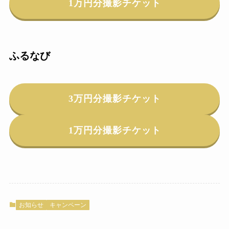
1万円分撮影チケット
ふるなび
3万円分撮影チケット
1万円分撮影チケット
お知らせ
キャンペーン