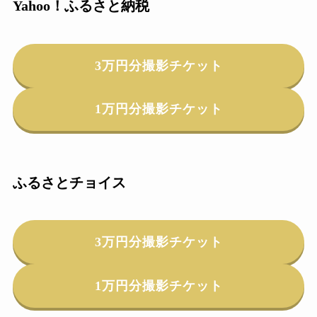
Yahoo！ふるさと納税
3万円分撮影チケット
1万円分撮影チケット
ふるさとチョイス
3万円分撮影チケット
1万円分撮影チケット