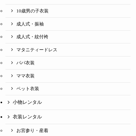
10歳男の子衣装
成人式・振袖
成人式・紋付袴
マタニティードレス
パパ衣装
ママ衣装
ペット衣装
小物レンタル
衣装レンタル
お宮参り・産着