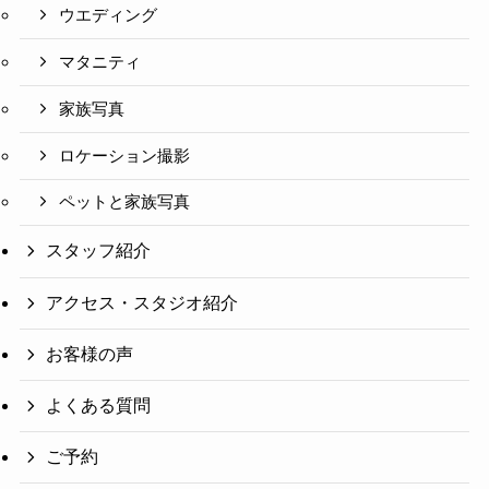
ウエディング
マタニティ
家族写真
ロケーション撮影
ペットと家族写真
スタッフ紹介
アクセス・スタジオ紹介
お客様の声
よくある質問
ご予約