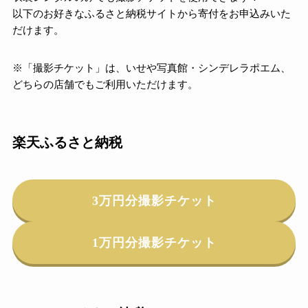
以下のお好きなふるさと納税サイトから寄付をお申込みいた
だけます。
※「撮影チケット」は、いせや写真館・シンデレラポエム、
どちらの店舗でもご利用いただけます。
楽天ふるさと納税
3万円分撮影チケット
1万円分撮影チケット