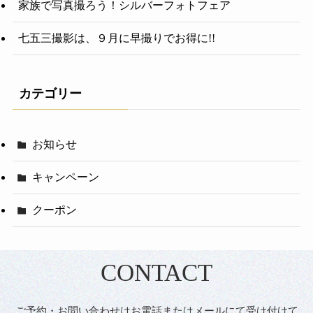
家族で写真撮ろう！シルバーフォトフェア
七五三撮影は、９月に早撮りでお得に!!
カテゴリー
お知らせ
キャンペーン
クーポン
CONTACT
ご予約・お問い合わせはお電話またはメールにて受け付けて