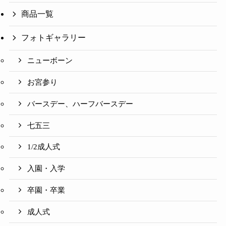
商品一覧
フォトギャラリー
ニューボーン
お宮参り
バースデー、ハーフバースデー
七五三
1/2成人式
入園・入学
卒園・卒業
成人式