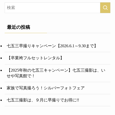
最近の投稿
七五三早撮りキャンペーン【2026.6.1～9.30まで】
【卒業袴フルセットレンタル】
【2025年秋の七五三キャンペーン】七五三撮影は、い
せや写真館で！
家族で写真撮ろう！シルバーフォトフェア
七五三撮影は、９月に早撮りでお得に!!