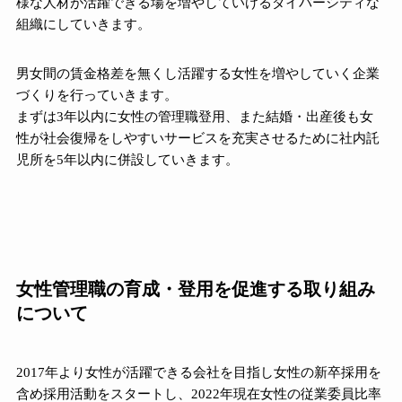
様な人材が活躍できる場を増やしていけるダイバーシティな
組織にしていきます。
男女間の賃金格差を無くし活躍する女性を増やしていく企業
づくりを行っていきます。
まずは3年以内に女性の管理職登用、また結婚・出産後も女
性が社会復帰をしやすいサービスを充実させるために社内託
児所を5年以内に併設していきます。
女性管理職の育成・登用を促進する取り組み
について
2017年より女性が活躍できる会社を目指し女性の新卒採用を
含め採用活動をスタートし、2022年現在女性の従業委員比率