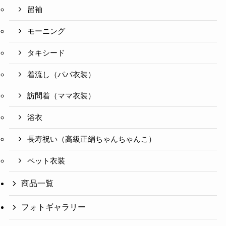
留袖
モーニング
タキシード
着流し（パパ衣装）
訪問着（ママ衣装）
浴衣
長寿祝い（高級正絹ちゃんちゃんこ）
ペット衣装
商品一覧
フォトギャラリー