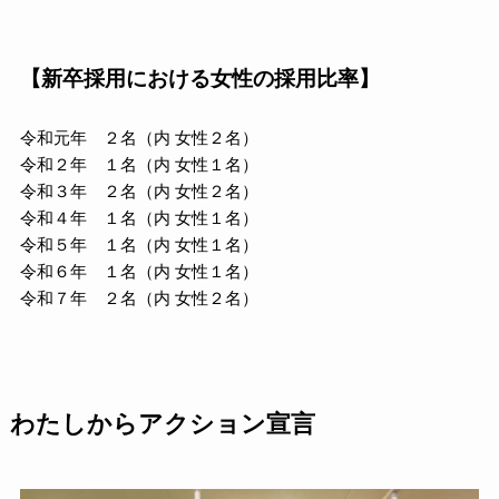
【新卒採用における女性の採用比率】
令和元年 ２名（内 女性２名）
令和２年 １名（内 女性１名）
令和３年 ２名（内 女性２名）
令和４年 １名（内 女性１名）
令和５年 １名（内 女性１名）
令和６年 １名（内 女性１名）
令和７年 ２名（内 女性２名）
わたしからアクション宣言