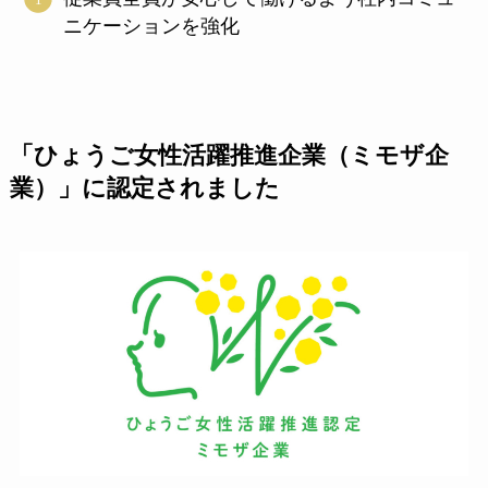
ニケーションを強化
「ひょうご女性活躍推進企業（ミモザ企
業）」に認定されました