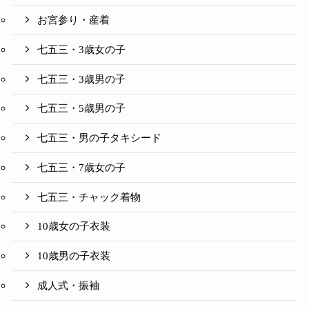
お宮参り・産着
七五三・3歳女の子
七五三・3歳男の子
七五三・5歳男の子
七五三・男の子タキシード
七五三・7歳女の子
七五三・チャック着物
10歳女の子衣装
10歳男の子衣装
成人式・振袖