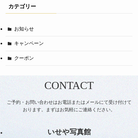
カテゴリー
お知らせ
キャンペーン
クーポン
CONTACT
ご予約・お問い合わせはお電話またはメールにて受け付けて
おります。まずはお気軽にご連絡ください。
いせや写真館