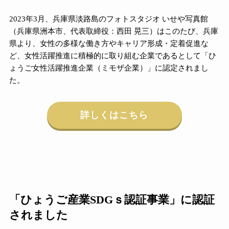
2023年3月、兵庫県淡路島のフォトスタジオ いせや写真館
（兵庫県洲本市、代表取締役：西田 晃三）はこのたび、兵庫
県より、女性の多様な働き方やキャリア形成・定着促進な
ど、女性活躍推進に積極的に取り組む企業であるとして「ひ
ょうご女性活躍推進企業（ミモザ企業）」に認定されまし
た。
詳しくはこちら
「ひょうご産業SDGｓ認証事業」に認証
されました