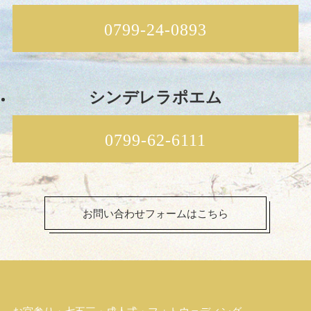
0799-24-0893
シンデレラポエム
0799-62-6111
お問い合わせフォームはこちら