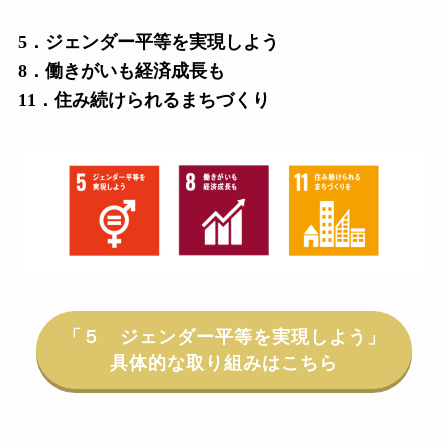
5．ジェンダー平等を実現しよう
8．働きがいも経済成長も
11．住み続けられるまちづくり
「５ ジェンダー平等を実現しよう」
具体的な取り組みはこちら