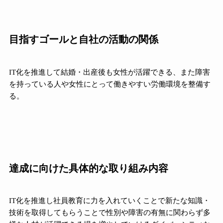
目指すゴールと自社の活動の関係
IT化を推進して結婚・出産後も女性が活躍できる、また障害
を持っている人や女性にとって働きやすい労働環境を整備す
る。
達成に向けた具体的な取り組み内容
IT化を推進し社員教育に力を入れていくことで新たな知識・
技術を取得してもらうことで性別や障害の有無に関わらず多