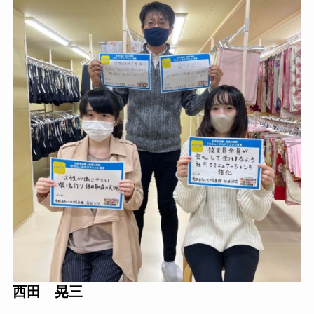
西田 晃三