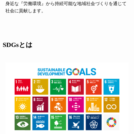
身近な『労働環境』から持続可能な地域社会づくりを通じて
社会に貢献します。
SDGsとは