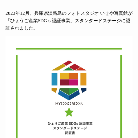
2023年12月、兵庫県淡路島のフォトスタジオ いせや写真館が
「ひょうご産業SDGｓ認証事業」スタンダードステージに認
証されました。