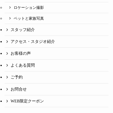
ロケーション撮影
ペットと家族写真
スタッフ紹介
アクセス・スタジオ紹介
お客様の声
よくある質問
ご予約
お問合せ
WEB限定クーポン