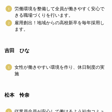
労働環境を整備して全員が働きやすく安心で
きる職場づくりを行います。
雇用創出！地域からの高校新卒を毎年採用し
ます。
吉田 ひな
女性が働きやすい環境を作り、休日制度の実
施
松本 怜奈
従業員全員が安心して働けるよう社内コミュ