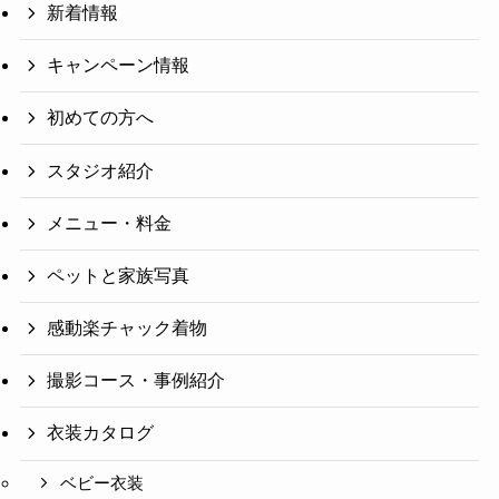
新着情報
キャンペーン情報
初めての方へ
スタジオ紹介
メニュー・料金
ペットと家族写真
感動楽チャック着物
撮影コース・事例紹介
衣装カタログ
ベビー衣装