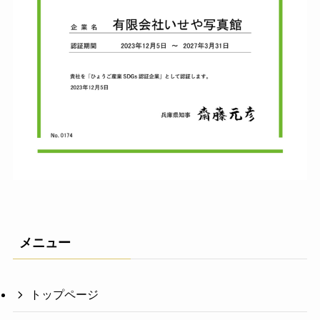
メニュー
トップページ