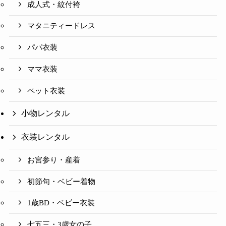
成人式・紋付袴
マタニティードレス
パパ衣装
ママ衣装
ペット衣装
小物レンタル
衣装レンタル
お宮参り・産着
初節句・ベビー着物
1歳BD・ベビー衣装
七五三・3歳女の子