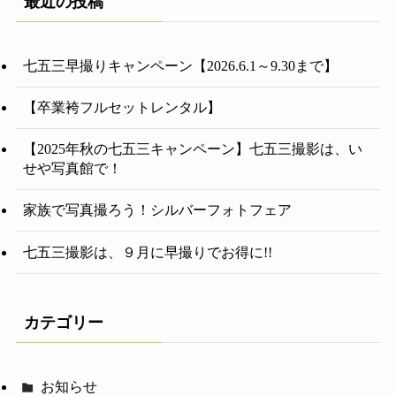
最近の投稿
七五三早撮りキャンペーン【2026.6.1～9.30まで】
【卒業袴フルセットレンタル】
【2025年秋の七五三キャンペーン】七五三撮影は、い
せや写真館で！
家族で写真撮ろう！シルバーフォトフェア
七五三撮影は、９月に早撮りでお得に!!
カテゴリー
お知らせ