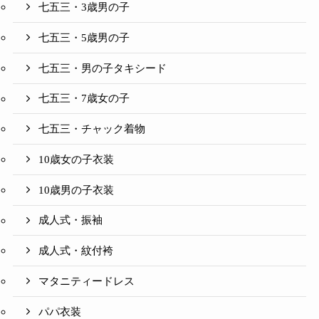
七五三・3歳男の子
七五三・5歳男の子
七五三・男の子タキシード
七五三・7歳女の子
七五三・チャック着物
10歳女の子衣装
10歳男の子衣装
成人式・振袖
成人式・紋付袴
マタニティードレス
パパ衣装