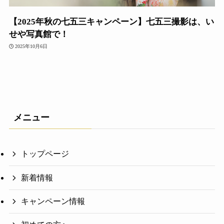
【2025年秋の七五三キャンペーン】七五三撮影は、い
せや写真館で！
2025年10月6日
メニュー
トップページ
新着情報
キャンペーン情報