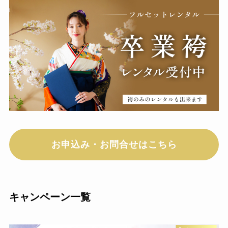
お申込み・お問合せはこちら
キャンペーン一覧