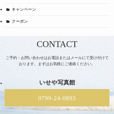
キャンペーン
クーポン
CONTACT
ご予約・お問い合わせはお電話またはメールにて受け付けて
おります。まずはお気軽にご連絡ください。
いせや写真館
0799-24-0893