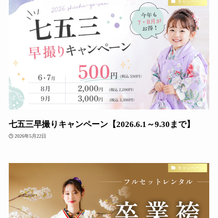
キャンペーン
七五三早撮りキャンペーン【2026.6.1～9.30まで】
2026年5月22日
キャンペーン