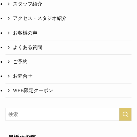
スタッフ紹介
アクセス・スタジオ紹介
お客様の声
よくある質問
ご予約
お問合せ
WEB限定クーポン