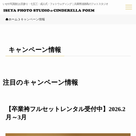
いせや写真館 | お宮参り・七五三・成人式・フォトウェディング｜兵庫県淡路島のフォトスタジオ
ホーム
キャンペーン情報
キャンペーン情報
注目のキャンペーン情報
【卒業袴フルセットレンタル受付中】2026.2
月～3月