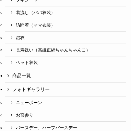
タキシード
着流し（パパ衣装）
訪問着（ママ衣装）
浴衣
長寿祝い（高級正絹ちゃんちゃんこ）
ペット衣装
商品一覧
フォトギャラリー
ニューボーン
お宮参り
バースデー、ハーフバースデー