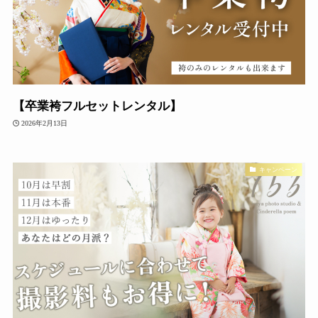
【卒業袴フルセットレンタル】
2026年2月13日
キャンペーン