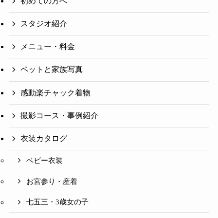
初めての方へ
スタジオ紹介
メニュー・料金
ペットと家族写真
感動楽チャック着物
撮影コース・事例紹介
衣装カタログ
ベビー衣装
お宮参り・産着
七五三・3歳女の子