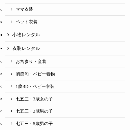
ママ衣装
ペット衣装
小物レンタル
衣装レンタル
お宮参り・産着
初節句・ベビー着物
1歳BD・ベビー衣装
七五三・3歳女の子
七五三・3歳男の子
七五三・5歳男の子