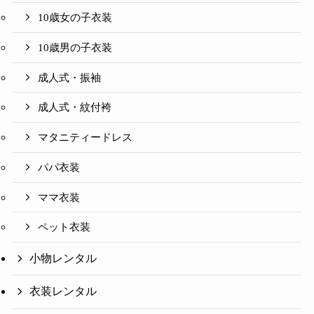
10歳女の子衣装
10歳男の子衣装
成人式・振袖
成人式・紋付袴
マタニティードレス
パパ衣装
ママ衣装
ペット衣装
小物レンタル
衣装レンタル