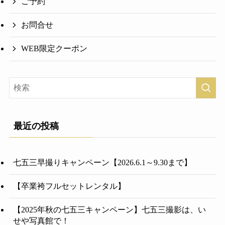
ご予約
お問合せ
WEB限定クーポン
最近の投稿
七五三早撮りキャンペーン【2026.6.1～9.30まで】
【卒業袴フルセットレンタル】
【2025年秋の七五三キャンペーン】七五三撮影は、い
せや写真館で！