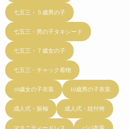
七五三・５歳男の子
七五三・男の子タキシード
七五三・７歳女の子
七五三・チャック着物
10歳女の子衣装
10歳男の子衣装
成人式・振袖
成人式・紋付袴
マタニティードレス
パパ衣装