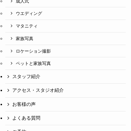
成人式
ウエディング
マタニティ
家族写真
ロケーション撮影
ペットと家族写真
スタッフ紹介
アクセス・スタジオ紹介
お客様の声
よくある質問