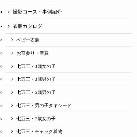
撮影コース・事例紹介
衣装カタログ
ベビー衣装
お宮参り・産着
七五三・3歳女の子
七五三・3歳男の子
七五三・5歳男の子
七五三・男の子タキシード
七五三・7歳女の子
七五三・チャック着物