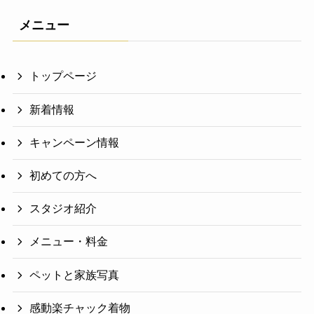
メニュー
トップページ
新着情報
キャンペーン情報
初めての方へ
スタジオ紹介
メニュー・料金
ペットと家族写真
感動楽チャック着物