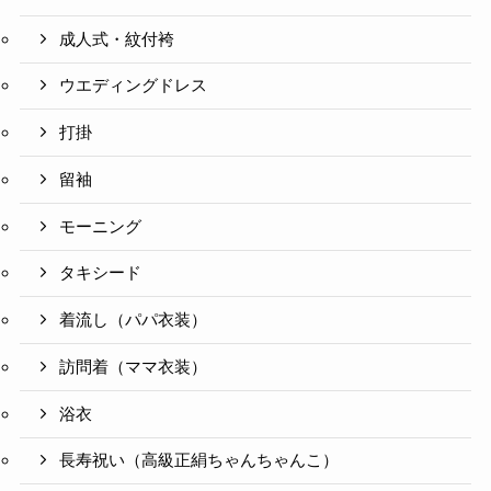
成人式・紋付袴
ウエディングドレス
打掛
留袖
モーニング
タキシード
着流し（パパ衣装）
訪問着（ママ衣装）
浴衣
長寿祝い（高級正絹ちゃんちゃんこ）