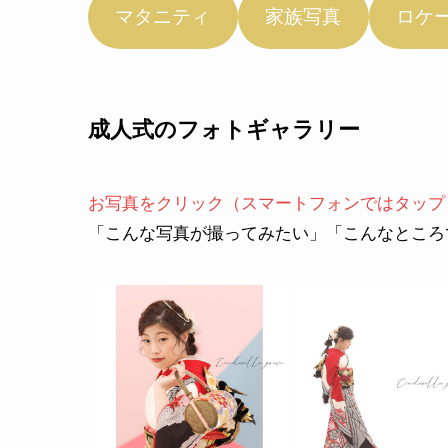
マタニティ
家族写真
ロケ
成人式のフォトギャラリー
お写真をクリック（スマートフォンではタップ
「こんな写真が撮ってみたい」「こんなところ