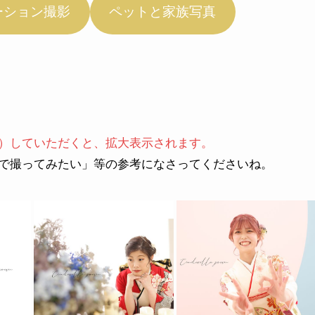
ーション撮影
ペットと家族写真
）していただくと、拡大表示されます。
で撮ってみたい」等の参考になさってくださいね。