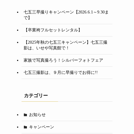
七五三早撮りキャンペーン【2026.6.1～9.30ま
で】
【卒業袴フルセットレンタル】
【2025年秋の七五三キャンペーン】七五三撮
影は、いせや写真館で！
家族で写真撮ろう！シルバーフォトフェア
七五三撮影は、９月に早撮りでお得に!!
カテゴリー
お知らせ
キャンペーン