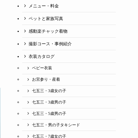
メニュー・料金
ペットと家族写真
感動楽チャック着物
撮影コース・事例紹介
衣装カタログ
ベビー衣装
お宮参り・産着
七五三・3歳女の子
七五三・3歳男の子
七五三・5歳男の子
七五三・男の子タキシード
七五三・7歳女の子