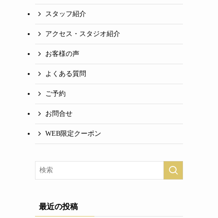
スタッフ紹介
アクセス・スタジオ紹介
お客様の声
よくある質問
ご予約
お問合せ
WEB限定クーポン
最近の投稿