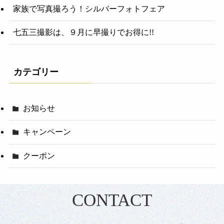
家族で写真撮ろう！シルバーフォトフェア
七五三撮影は、９月に早撮りでお得に!!
カテゴリー
お知らせ
キャンペーン
クーポン
CONTACT