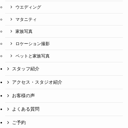
ウエディング
マタニティ
家族写真
ロケーション撮影
ペットと家族写真
スタッフ紹介
アクセス・スタジオ紹介
お客様の声
よくある質問
ご予約