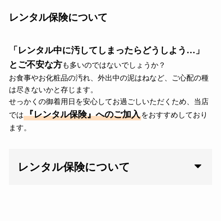
レンタル保険について
「レンタル中に汚してしまったらどうしよう…」
とご不安な方
も多いのではないでしょうか？
お食事やお化粧品の汚れ、外出中の泥はねなど、ご心配の種
は尽きないかと存じます。
せっかくの御着用日を安心してお過ごしいただくため、当店
『レンタル保険』へのご加入
では
をおすすめしており
ます。
レンタル保険について