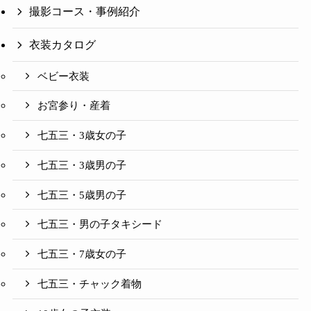
撮影コース・事例紹介
衣装カタログ
ベビー衣装
お宮参り・産着
七五三・3歳女の子
七五三・3歳男の子
七五三・5歳男の子
七五三・男の子タキシード
七五三・7歳女の子
七五三・チャック着物