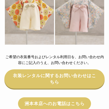
ご希望の衣装番号およびレンタル利用日を、お問い合わせ内
容にご記入のうえ、お問い合わせください。
衣装レンタルに関するお問い合わせはこ
ちら
洲本本店へのお電話はこちら