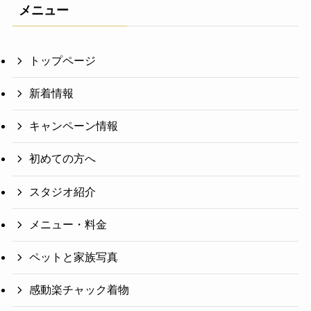
メニュー
トップページ
新着情報
キャンペーン情報
初めての方へ
スタジオ紹介
メニュー・料金
ペットと家族写真
感動楽チャック着物