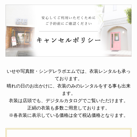
いせや写真館・シンデレラポエムでは、衣装レンタルも承っ
ております。
晴れの日のお出かけに、衣装のみのレンタルをする事も出来
ます。
衣装は店頭でも、デジタルカタログでご覧いただけます。
正絹の衣装も多数ご用意しております。
※各衣装に表示している価格は全て税込価格となります。