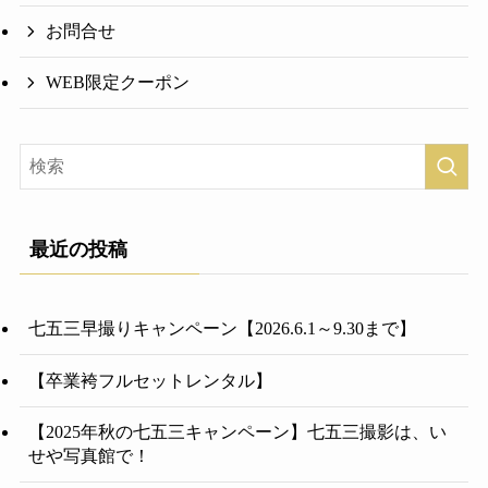
お問合せ
WEB限定クーポン
最近の投稿
七五三早撮りキャンペーン【2026.6.1～9.30まで】
【卒業袴フルセットレンタル】
【2025年秋の七五三キャンペーン】七五三撮影は、い
せや写真館で！