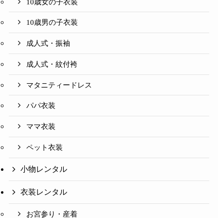
10歳女の子衣装
10歳男の子衣装
成人式・振袖
成人式・紋付袴
マタニティードレス
パパ衣装
ママ衣装
ペット衣装
小物レンタル
衣装レンタル
お宮参り・産着