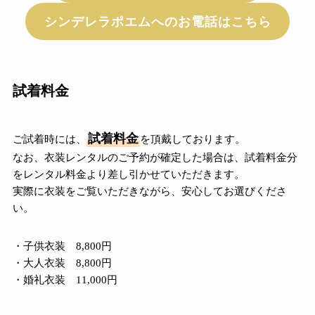
シンデレラポエムへのお電話はこちら
試着料金
試着料金
ご試着時には、
を頂戴しております。
なお、衣装レンタルのご予約が確定した場合は、試着料金分
をレンタル料金より差し引かせていただきます。
実際に衣装をご覧いただきながら、安心してお選びくださ
い。
・子供衣装 8,800円
・大人衣装 8,800円
・婚礼衣装 11,000円