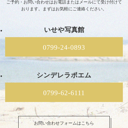
ご予約・お問い合わせはお電話またはメールにて受け付けて
おります。まずはお気軽にご連絡ください。
いせや写真館
0799-24-0893
シンデレラポエム
0799-62-6111
お問い合わせフォームはこちら