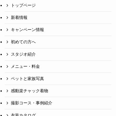
トップページ
新着情報
キャンペーン情報
初めての方へ
スタジオ紹介
メニュー・料金
ペットと家族写真
感動楽チャック着物
撮影コース・事例紹介
衣装カタログ