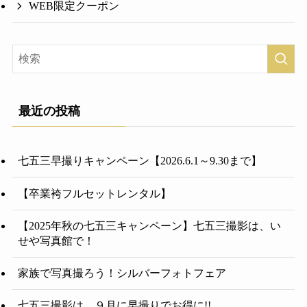
WEB限定クーポン
最近の投稿
七五三早撮りキャンペーン【2026.6.1～9.30まで】
【卒業袴フルセットレンタル】
【2025年秋の七五三キャンペーン】七五三撮影は、い
せや写真館で！
家族で写真撮ろう！シルバーフォトフェア
七五三撮影は、９月に早撮りでお得に!!