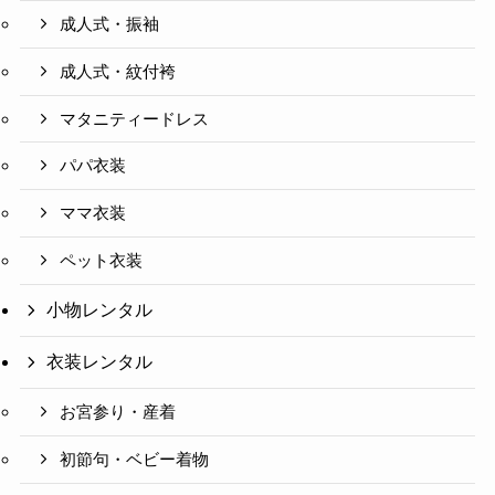
成人式・振袖
成人式・紋付袴
マタニティードレス
パパ衣装
ママ衣装
ペット衣装
小物レンタル
衣装レンタル
お宮参り・産着
初節句・ベビー着物