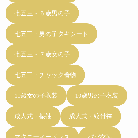
七五三・５歳男の子
七五三・男の子タキシード
七五三・７歳女の子
七五三・チャック着物
10歳女の子衣装
10歳男の子衣装
成人式・振袖
成人式・紋付袴
マタニティードレス
パパ衣装