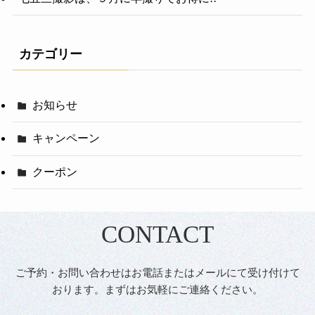
カテゴリー
お知らせ
キャンペーン
クーポン
CONTACT
ご予約・お問い合わせはお電話またはメールにて受け付けて
おります。まずはお気軽にご連絡ください。