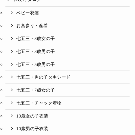
ベビー衣装
お宮参り・産着
七五三・3歳女の子
七五三・3歳男の子
七五三・5歳男の子
七五三・男の子タキシード
七五三・7歳女の子
七五三・チャック着物
10歳女の子衣装
10歳男の子衣装