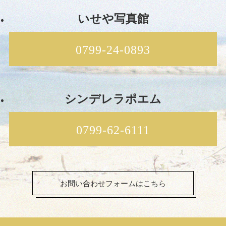
いせや写真館
0799-24-0893
シンデレラポエム
0799-62-6111
お問い合わせフォームはこちら