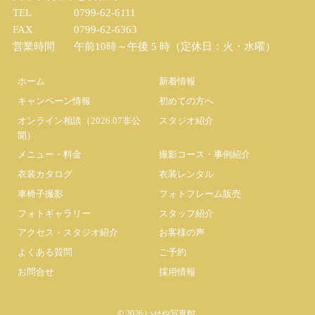
TEL
0799-62-6111
FAX
0799-62-6363
営業時間
午前10時～午後 5 時（定休日：火・水曜）
ホーム
新着情報
キャンペーン情報
初めての方へ
オンライン相談（2026.07非公
スタジオ紹介
開）
メニュー・料金
撮影コース・事例紹介
衣装カタログ
衣装レンタル
車椅子撮影
フォトフレーム販売
フォトギャラリー
スタッフ紹介
アクセス・スタジオ紹介
お客様の声
よくある質問
ご予約
お問合せ
採用情報
©
2026 いせや写真館.