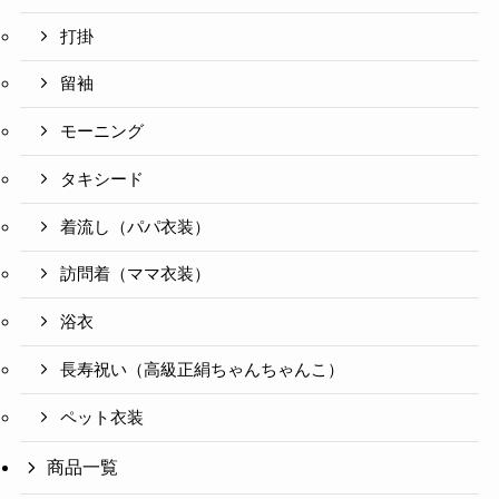
打掛
留袖
モーニング
タキシード
着流し（パパ衣装）
訪問着（ママ衣装）
浴衣
長寿祝い（高級正絹ちゃんちゃんこ）
ペット衣装
商品一覧