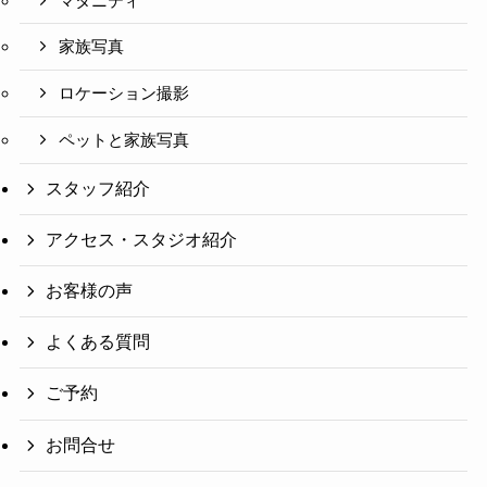
マタニティ
家族写真
ロケーション撮影
ペットと家族写真
スタッフ紹介
アクセス・スタジオ紹介
お客様の声
よくある質問
ご予約
お問合せ